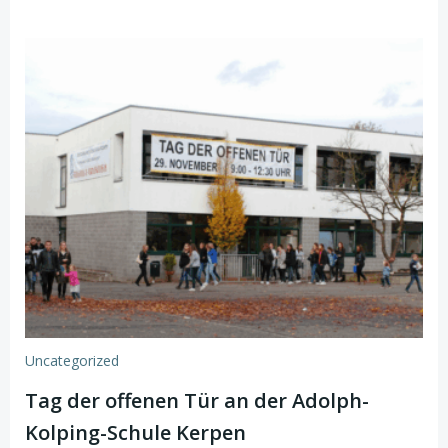
Uncategorized
Tag der offenen Tür an der Adolph-
Kolping-Schule Kerpen