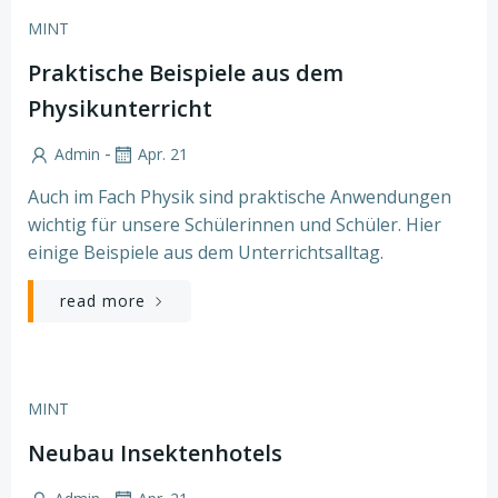
MINT
Praktische Beispiele aus dem
Physikunterricht
-
Admin
Apr. 21
Auch im Fach Physik sind praktische Anwendungen
wichtig für unsere Schülerinnen und Schüler. Hier
einige Beispiele aus dem Unterrichtsalltag.
read more
MINT
Neubau Insektenhotels