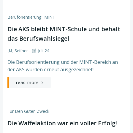
Beruforientierung
MINT
Die AKS bleibt MINT-Schule und behält
das Berufswahlsiegel
-
Seifner
Juli 24
Die Berufsorientierung und der MINT-Bereich an
der AKS wurden erneut ausgezeichnet!
read more
Für Den Guten Zweck
Die Waffelaktion war ein voller Erfolg!