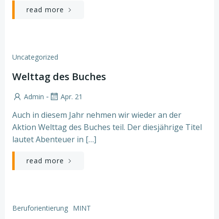
read more
Uncategorized
Welttag des Buches
-
Admin
Apr. 21
Auch in diesem Jahr nehmen wir wieder an der
Aktion Welttag des Buches teil. Der diesjährige Titel
lautet Abenteuer in […]
read more
Beruforientierung
MINT