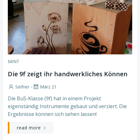
MINT
Die 9f zeigt ihr handwerkliches Können
-
Seifner
März 21
Die BuS-Klasse (9f) hat in einem Projekt
eigenständig Instrumente gebaut und verziert. Die
Ergebnisse können sich sehen lassen!
read more