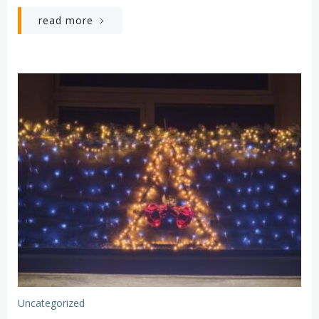
read more
Uncategorized