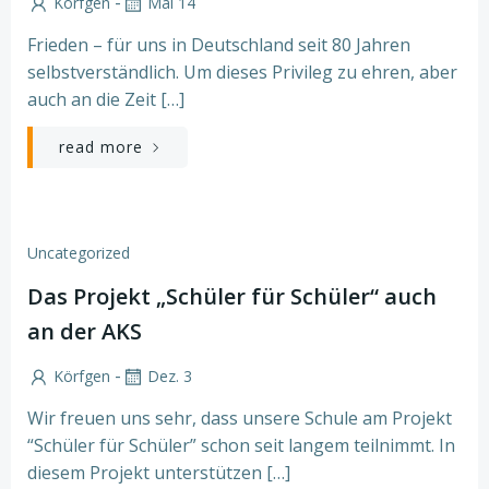
-
Körfgen
Mai 14
Frieden – für uns in Deutschland seit 80 Jahren
selbstverständlich. Um dieses Privileg zu ehren, aber
auch an die Zeit […]
read more
Uncategorized
Das Projekt „Schüler für Schüler“ auch
an der AKS
-
Körfgen
Dez. 3
Wir freuen uns sehr, dass unsere Schule am Projekt
“Schüler für Schüler” schon seit langem teilnimmt. In
diesem Projekt unterstützen […]