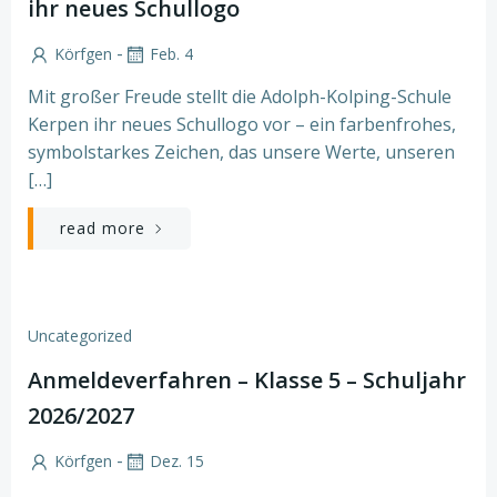
ihr neues Schullogo
-
Körfgen
Feb. 4
Mit großer Freude stellt die Adolph-Kolping-Schule
Kerpen ihr neues Schullogo vor – ein farbenfrohes,
symbolstarkes Zeichen, das unsere Werte, unseren
[…]
read more
Uncategorized
Anmeldeverfahren – Klasse 5 – Schuljahr
2026/2027
-
Körfgen
Dez. 15