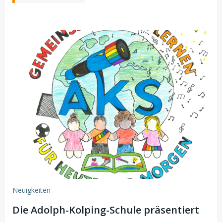
Neuigkeiten
Die Adolph-Kolping-Schule präsentiert