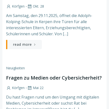
-
Körfgen
Okt. 28
Am Samstag, den 29.11.2025, öffnet die Adolph-
Kolping-Schule in Kerpen ihre Türen für alle
interessierten Eltern, Erziehungsberechtigten,
Schülerinnen und Schüler. Von […]
read more
Neuigkeiten
Fragen zu Medien oder Cybersicherheit?
-
Körfgen
Mai 22
Du hast Fragen rund um den Umgang mit digitalen
Medien, Cybersicherheit oder suchst Rat bei