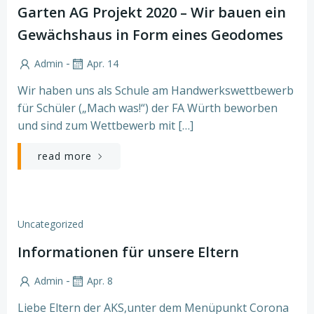
Garten AG Projekt 2020 – Wir bauen ein
Gewächshaus in Form eines Geodomes
-
Admin
Apr. 14
Wir haben uns als Schule am Handwerkswettbewerb
für Schüler („Mach was!“) der FA Würth beworben
und sind zum Wettbewerb mit […]
read more
Uncategorized
Informationen für unsere Eltern
-
Admin
Apr. 8
Liebe Eltern der AKS,unter dem Menüpunkt Corona