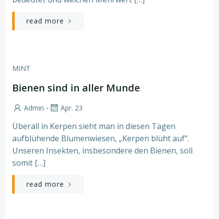
read more
MINT
Bienen sind in aller Munde
-
Admin
Apr. 23
Überall in Kerpen sieht man in diesen Tagen
aufblühende Blumenwiesen, „Kerpen blüht auf“.
Unseren Insekten, insbesondere den Bienen, soll
somit […]
read more