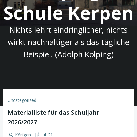
Schule Kerpen
Nichts lehrt eindringlicher, nichts
wirkt nachhaltiger als das tägliche
Beispiel. (Adolph Kolping)
Uncategorized
Materialliste für das Schuljahr
2026/2027
-
Körfgen
Juli 21