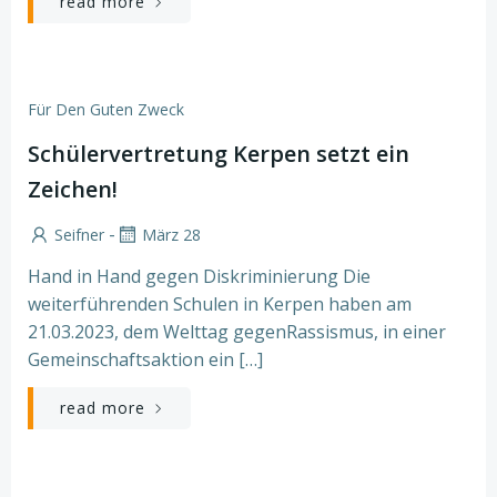
read more
Für Den Guten Zweck
Schülervertretung Kerpen setzt ein
Zeichen!
-
Seifner
März 28
Hand in Hand gegen Diskriminierung Die
weiterführenden Schulen in Kerpen haben am
21.03.2023, dem Welttag gegenRassismus, in einer
Gemeinschaftsaktion ein […]
read more