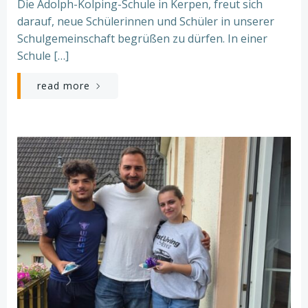
Die Adolph-Kolping-Schule in Kerpen, freut sich
darauf, neue Schülerinnen und Schüler in unserer
Schulgemeinschaft begrüßen zu dürfen. In einer
Schule […]
read more