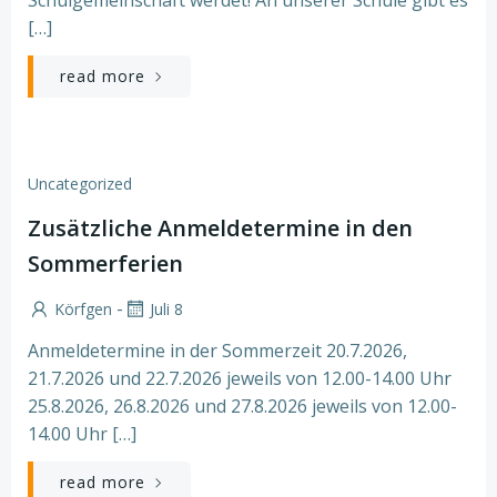
[…]
read more
Uncategorized
Zusätzliche Anmeldetermine in den
Sommerferien
-
Körfgen
Juli 8
Anmeldetermine in der Sommerzeit 20.7.2026,
21.7.2026 und 22.7.2026 jeweils von 12.00-14.00 Uhr
25.8.2026, 26.8.2026 und 27.8.2026 jeweils von 12.00-
14.00 Uhr […]
read more