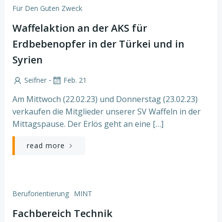
Für Den Guten Zweck
Waffelaktion an der AKS für
Erdbebenopfer in der Türkei und in
Syrien
-
Seifner
Feb. 21
Am Mittwoch (22.02.23) und Donnerstag (23.02.23)
verkaufen die Mitglieder unserer SV Waffeln in der
Mittagspause. Der Erlös geht an eine […]
read more
Beruforientierung
MINT
Fachbereich Technik