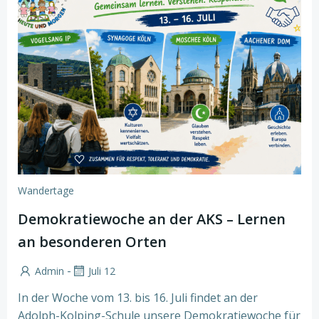
Wandertage
Demokratiewoche an der AKS – Lernen
an besonderen Orten
-
Admin
Juli 12
In der Woche vom 13. bis 16. Juli findet an der
Adolph-Kolping-Schule unsere Demokratiewoche für