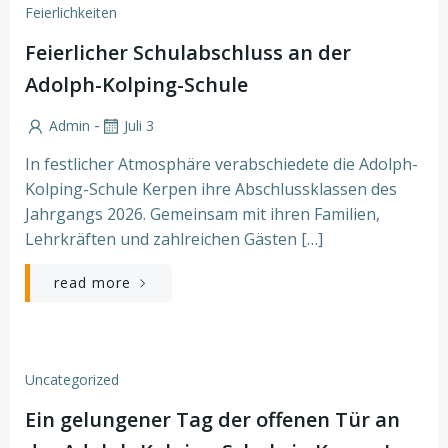
Feierlichkeiten
Feierlicher Schulabschluss an der
Adolph-Kolping-Schule
-
Admin
Juli 3
In festlicher Atmosphäre verabschiedete die Adolph-
Kolping-Schule Kerpen ihre Abschlussklassen des
Jahrgangs 2026. Gemeinsam mit ihren Familien,
Lehrkräften und zahlreichen Gästen […]
read more
Uncategorized
Ein gelungener Tag der offenen Tür an