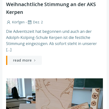
Weihnachtliche Stimmung an der AKS
Kerpen
-
Körfgen
Dez. 2
Die Adventszeit hat begonnen und auch an der
Adolph-Kolping-Schule Kerpen ist die festliche
Stimmung eingezogen. Ab sofort steht in unserer
[…]
read more