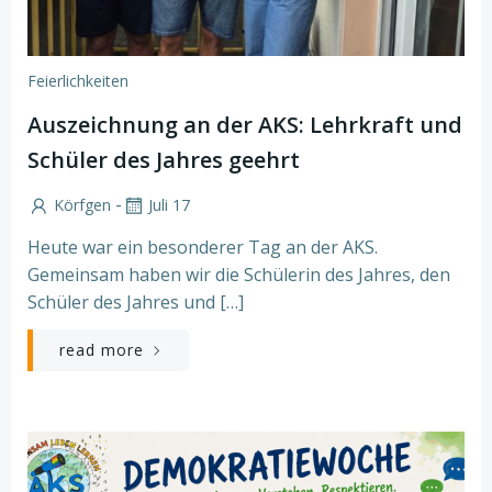
Feierlichkeiten
Auszeichnung an der AKS: Lehrkraft und
Schüler des Jahres geehrt
-
Körfgen
Juli 17
Heute war ein besonderer Tag an der AKS.
Gemeinsam haben wir die Schülerin des Jahres, den
Schüler des Jahres und […]
read more