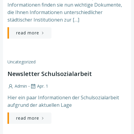
Informationen finden sie nun wichtige Dokumente,
die Ihnen Informationen unterschiedlicher
städtischer Institutionen zur […]
read more
Uncategorized
Newsletter Schulsozialarbeit
-
Admin
Apr. 1
Hier ein paar Informationen der Schulsozialarbeit
aufgrund der aktuellen Lage
read more