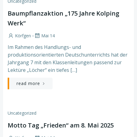
Uncategorized
Baumpflanzaktion „175 Jahre Kolping
Werk“
-
Körfgen
Mai 14
Im Rahmen des Handlungs- und
produktionsorientierten Deutschunterrichts hat der
Jahrgang 7 mit den Klassenleitungen passend zur
Lektüre „Löcher“ ein tiefes […]
read more
Uncategorized
Motto Tag „Frieden“ am 8. Mai 2025