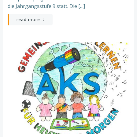
die Jahrgangsstufe 9 statt. Die […]
read more