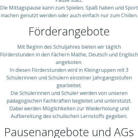
Pause statt.
Die Mittagspause kann zum Spielen, Spaß haben und Sport
machen genutzt werden oder auch einfach nur zum Chillen.
Förderangebote
Mit Beginn des Schuljahres bieten wir täglich
Förderstunden in den Fächern Mathe, Deutsch und Englisch
angeboten.
In diesen Förderstunden wird in Kleingruppen mit 3
Schülerinnen und Schülern einzelner Jahrgangsstufen
gearbeitet.
Die Schülerinnen und Schüler werden von unseren
pädagogischen Fachkräften begleitet und unterstützt.
Dabei werden Möglichkeiten zur Wiederholung und
Aufbereitung des schulischen Lernstoffs gegeben.
Pausenangebote und AGs