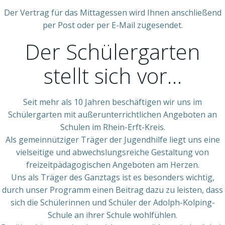
Der Vertrag für das Mittagessen wird Ihnen anschließend
per Post oder per E-Mail zugesendet.
Der Schülergarten
stellt sich vor…
Seit mehr als 10 Jahren beschäftigen wir uns im
Schülergarten mit außerunterrichtlichen Angeboten an
Schulen im Rhein-Erft-Kreis.
Als gemeinnütziger Träger der Jugendhilfe liegt uns eine
vielseitige und abwechslungsreiche Gestaltung von
freizeitpädagogischen Angeboten am Herzen.
Uns als Träger des Ganztags ist es besonders wichtig,
durch unser Programm einen Beitrag dazu zu leisten, dass
sich die Schülerinnen und Schüler der Adolph-Kolping-
Schule an ihrer Schule wohlfühlen.