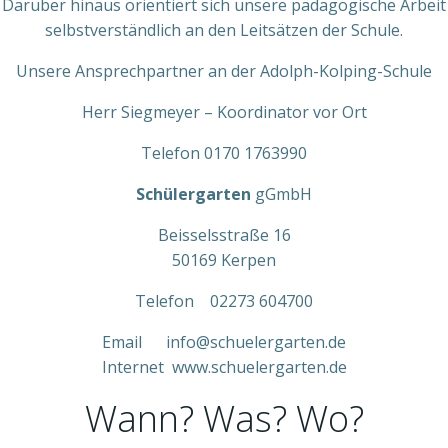
Darüber hinaus orientiert sich unsere pädagogische Arbeit
selbstverständlich an den Leitsätzen der Schule.
Unsere Ansprechpartner an der Adolph-Kolping-Schule
Herr Siegmeyer – Koordinator vor Ort
Telefon 0170 1763990
Schülergarten
gGmbH
Beisselsstraße 16
50169 Kerpen
Telefon 02273 604700
Email info@schuelergarten.de
Internet www.schuelergarten.de
Wann? Was? Wo?