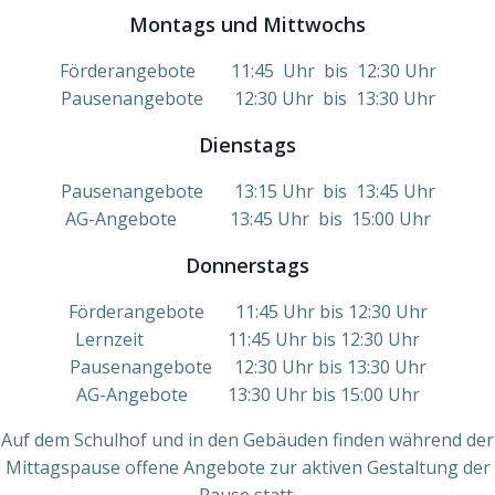
Montags und Mittwochs
Förderangebote 11:45 Uhr bis 12:30 Uhr
Pausenangebote 12:30 Uhr bis 13:30 Uhr
Dienstags
Pausenangebote 13:15 Uhr bis 13:45 Uhr
AG-Angebote 13:45 Uhr bis 15:00 Uhr
Donnerstags
Förderangebote 11:45 Uhr bis 12:30 Uhr
Lernzeit 11:45 Uhr bis 12:30 Uhr
Pausenangebote 12:30 Uhr bis 13:30 Uhr
AG-Angebote 13:30 Uhr bis 15:00 Uhr
Auf dem Schulhof und in den Gebäuden finden während der
Mittagspause offene Angebote zur aktiven Gestaltung der