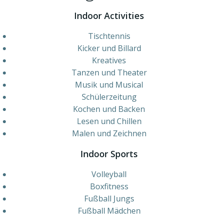
Indoor Activities
Tischtennis
Kicker und Billard
Kreatives
Tanzen und Theater
Musik und Musical
Schülerzeitung
Kochen und Backen
Lesen und Chillen
Malen und Zeichnen
Indoor Sports
Volleyball
Boxfitness
Fußball Jungs
Fußball Mädchen