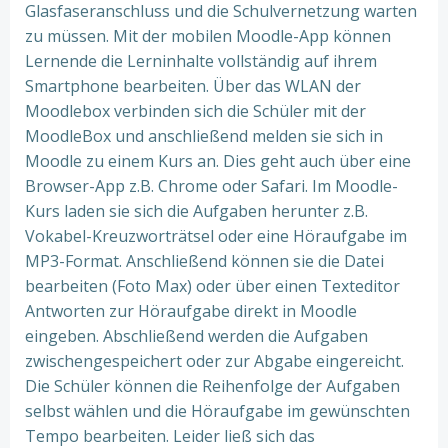
Glasfaseranschluss und die Schulvernetzung warten
zu müssen. Mit der mobilen Moodle-App können
Lernende die Lerninhalte vollständig auf ihrem
Smartphone bearbeiten. Über das WLAN der
Moodlebox verbinden sich die Schüler mit der
MoodleBox und anschließend melden sie sich in
Moodle zu einem Kurs an. Dies geht auch über eine
Browser-App z.B. Chrome oder Safari. Im Moodle-
Kurs laden sie sich die Aufgaben herunter z.B.
Vokabel-Kreuzworträtsel oder eine Höraufgabe im
MP3-Format. Anschließend können sie die Datei
bearbeiten (Foto Max) oder über einen Texteditor
Antworten zur Höraufgabe direkt in Moodle
eingeben. Abschließend werden die Aufgaben
zwischengespeichert oder zur Abgabe eingereicht.
Die Schüler können die Reihenfolge der Aufgaben
selbst wählen und die Höraufgabe im gewünschten
Tempo bearbeiten. Leider ließ sich das