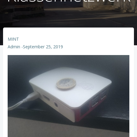
MINT
Admin
-
September 25, 2019