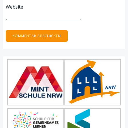
Website