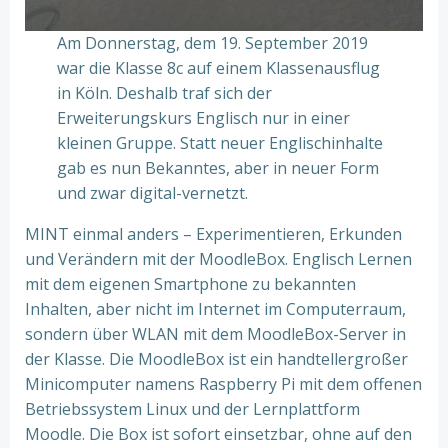
Am Donnerstag, dem 19. September 2019
war die Klasse 8c auf einem Klassenausflug
in Köln. Deshalb traf sich der
Erweiterungskurs Englisch nur in einer
kleinen Gruppe. Statt neuer Englischinhalte
gab es nun Bekanntes, aber in neuer Form
und zwar digital-vernetzt.
MINT einmal anders – Experimentieren, Erkunden
und Verändern mit der MoodleBox. Englisch Lernen
mit dem eigenen Smartphone zu bekannten
Inhalten, aber nicht im Internet im Computerraum,
sondern über WLAN mit dem MoodleBox-Server in
der Klasse. Die MoodleBox ist ein handtellergroßer
Minicomputer namens Raspberry Pi mit dem offenen
Betriebssystem Linux und der Lernplattform
Moodle. Die Box ist sofort einsetzbar, ohne auf den