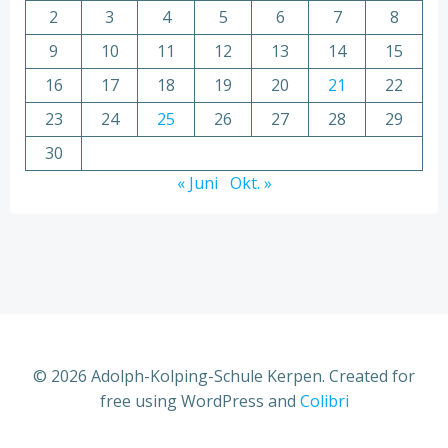
2
3
4
5
6
7
8
9
10
11
12
13
14
15
16
17
18
19
20
21
22
23
24
25
26
27
28
29
30
« Juni
Okt. »
© 2026 Adolph-Kolping-Schule Kerpen. Created for
free using WordPress and
Colibri