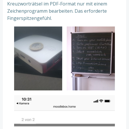
Kreuzworträtsel im PDF-Format nur mit einem
Zeichenprogramm bearbeiten. Das erforderte
Fingerspitzengefühl.