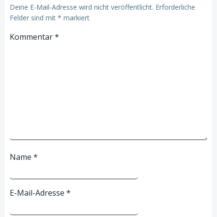
Deine E-Mail-Adresse wird nicht veröffentlicht.
Erforderliche
Felder sind mit
*
markiert
Kommentar
*
Name
*
E-Mail-Adresse
*