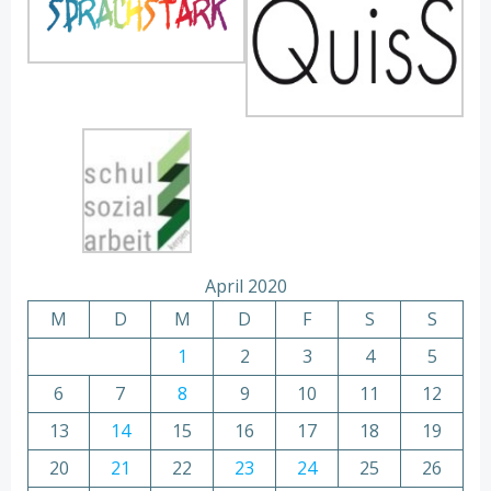
April 2020
M
D
M
D
F
S
S
1
2
3
4
5
6
7
8
9
10
11
12
13
14
15
16
17
18
19
20
21
22
23
24
25
26