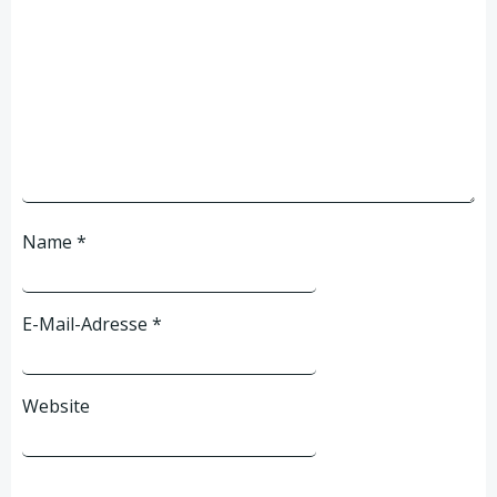
Name
*
E-Mail-Adresse
*
Website