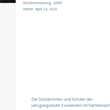
Beruforientierung
MINT
Admin
-
April 24, 2020
Die Schülerinnen und Schüler der
Jahrgangsstufe 9 erwerben im Fachbereic