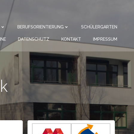
BERUFSORIENTIERUNG
SCHÜLERGARTEN
INE
DATENSCHUTZ
KONTAKT
IMPRESSUM
k