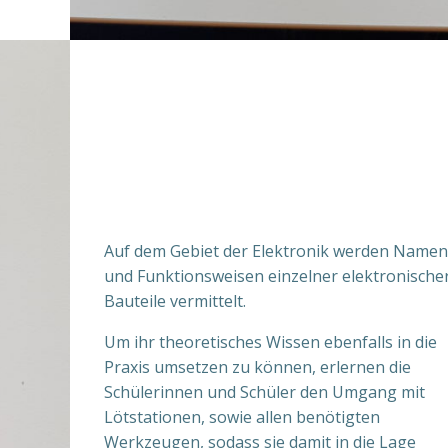
Auf dem Gebiet der Elektronik werden Namen
und Funktionsweisen einzelner elektronische
Bauteile vermittelt.
Um ihr theoretisches Wissen ebenfalls in die
Praxis umsetzen zu können, erlernen die
Schülerinnen und Schüler den Umgang mit
Lötstationen, sowie allen benötigten
Werkzeugen, sodass sie damit in die Lage