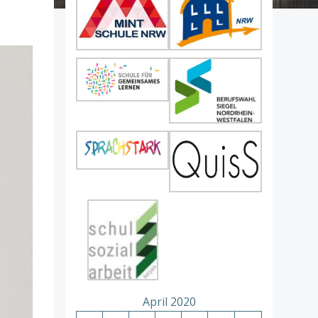
April 2020