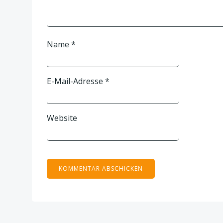
Name
*
E-Mail-Adresse
*
Website