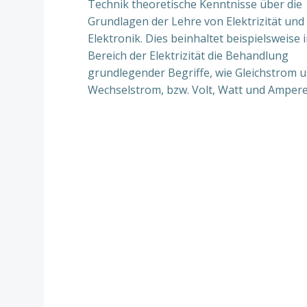
Technik theoretische Kenntnisse über die
Grundlagen der Lehre von Elektrizität und
Elektronik. Dies beinhaltet beispielsweise 
Bereich der Elektrizität die Behandlung
grundlegender Begriffe, wie Gleichstrom 
Wechselstrom, bzw. Volt, Watt und Ampere