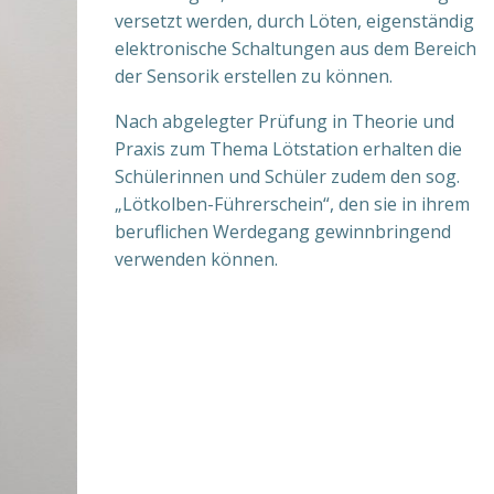
versetzt werden, durch Löten, eigenständig
elektronische Schaltungen aus dem Bereich
der Sensorik erstellen zu können.
Nach abgelegter Prüfung in Theorie und
Praxis zum Thema Lötstation erhalten die
Schülerinnen und Schüler zudem den sog.
„Lötkolben-Führerschein“, den sie in ihrem
beruflichen Werdegang gewinnbringend
verwenden können.