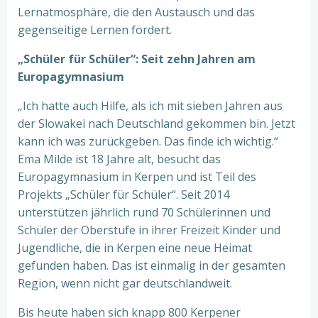
Lernatmosphäre, die den Austausch und das
gegenseitige Lernen fördert.
„Schüler für Schüler“: Seit zehn Jahren am
Europagymnasium
„Ich hatte auch Hilfe, als ich mit sieben Jahren aus
der Slowakei nach Deutschland gekommen bin. Jetzt
kann ich was zurückgeben. Das finde ich wichtig.“
Ema Milde ist 18 Jahre alt, besucht das
Europagymnasium in Kerpen und ist Teil des
Projekts „Schüler für Schüler“. Seit 2014
unterstützen jährlich rund 70 Schülerinnen und
Schüler der Oberstufe in ihrer Freizeit Kinder und
Jugendliche, die in Kerpen eine neue Heimat
gefunden haben. Das ist einmalig in der gesamten
Region, wenn nicht gar deutschlandweit.
Bis heute haben sich knapp 800 Kerpener