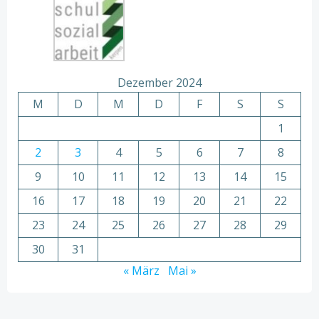
Dezember 2024
M
D
M
D
F
S
S
1
2
3
4
5
6
7
8
9
10
11
12
13
14
15
16
17
18
19
20
21
22
23
24
25
26
27
28
29
30
31
« März
Mai »