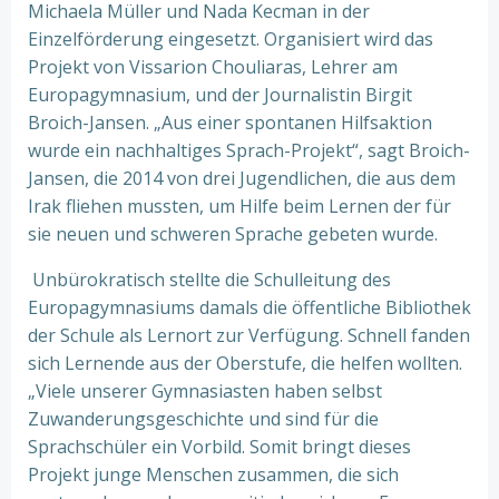
Michaela Müller und Nada Kecman in der
Einzelförderung eingesetzt. Organisiert wird das
Projekt von Vissarion Chouliaras, Lehrer am
Europagymnasium, und der Journalistin Birgit
Broich-Jansen. „Aus einer spontanen Hilfsaktion
wurde ein nachhaltiges Sprach-Projekt“, sagt Broich-
Jansen, die 2014 von drei Jugendlichen, die aus dem
Irak fliehen mussten, um Hilfe beim Lernen der für
sie neuen und schweren Sprache gebeten wurde.
Unbürokratisch stellte die Schulleitung des
Europagymnasiums damals die öffentliche Bibliothek
der Schule als Lernort zur Verfügung. Schnell fanden
sich Lernende aus der Oberstufe, die helfen wollten.
„Viele unserer Gymnasiasten haben selbst
Zuwanderungsgeschichte und sind für die
Sprachschüler ein Vorbild. Somit bringt dieses
Projekt junge Menschen zusammen, die sich