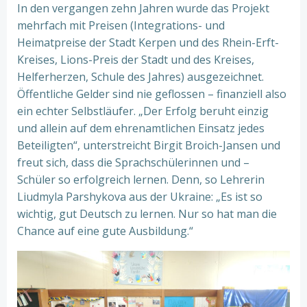
In den vergangen zehn Jahren wurde das Projekt
mehrfach mit Preisen (Integrations- und
Heimatpreise der Stadt Kerpen und des Rhein-Erft-
Kreises, Lions-Preis der Stadt und des Kreises,
Helferherzen, Schule des Jahres) ausgezeichnet.
Öffentliche Gelder sind nie geflossen – finanziell also
ein echter Selbstläufer. „Der Erfolg beruht einzig
und allein auf dem ehrenamtlichen Einsatz jedes
Beteiligten“, unterstreicht Birgit Broich-Jansen und
freut sich, dass die Sprachschülerinnen und –
Schüler so erfolgreich lernen. Denn, so Lehrerin
Liudmyla Parshykova aus der Ukraine: „Es ist so
wichtig, gut Deutsch zu lernen. Nur so hat man die
Chance auf eine gute Ausbildung.“