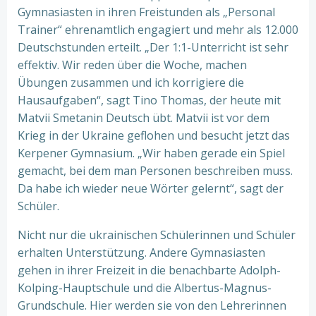
Gymnasiasten in ihren Freistunden als „Personal
Trainer“ ehrenamtlich engagiert und mehr als 12.000
Deutschstunden erteilt. „Der 1:1-Unterricht ist sehr
effektiv. Wir reden über die Woche, machen
Übungen zusammen und ich korrigiere die
Hausaufgaben“, sagt Tino Thomas, der heute mit
Matvii Smetanin Deutsch übt. Matvii ist vor dem
Krieg in der Ukraine geflohen und besucht jetzt das
Kerpener Gymnasium. „Wir haben gerade ein Spiel
gemacht, bei dem man Personen beschreiben muss.
Da habe ich wieder neue Wörter gelernt“, sagt der
Schüler.
Nicht nur die ukrainischen Schülerinnen und Schüler
erhalten Unterstützung. Andere Gymnasiasten
gehen in ihrer Freizeit in die benachbarte Adolph-
Kolping-Hauptschule und die Albertus-Magnus-
Grundschule. Hier werden sie von den Lehrerinnen