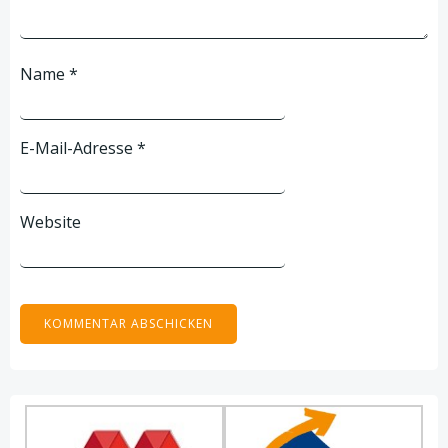
Name
*
E-Mail-Adresse
*
Website