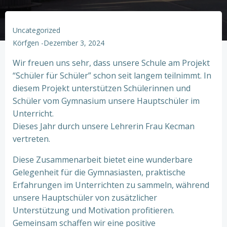
Uncategorized
Körfgen
-
Dezember 3, 2024
Wir freuen uns sehr, dass unsere Schule am Projekt
“Schüler für Schüler” schon seit langem teilnimmt. In
diesem Projekt unterstützen Schülerinnen und
Schüler vom Gymnasium unsere Hauptschüler im
Unterricht.
Dieses Jahr durch unsere Lehrerin Frau Kecman
vertreten.
Diese Zusammenarbeit bietet eine wunderbare
Gelegenheit für die Gymnasiasten, praktische
Erfahrungen im Unterrichten zu sammeln, während
unsere Hauptschüler von zusätzlicher
Unterstützung und Motivation profitieren.
Gemeinsam schaffen wir eine positive