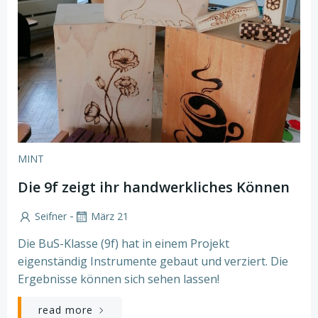
MINT
Die 9f zeigt ihr handwerkliches Können
-
Seifner
März 21
Die BuS-Klasse (9f) hat in einem Projekt
eigenständig Instrumente gebaut und verziert. Die
Ergebnisse können sich sehen lassen!
read more